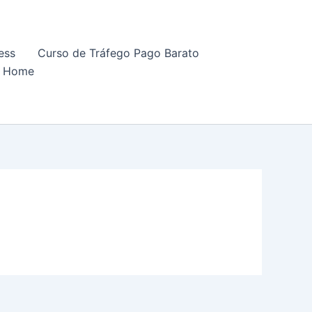
ess
Curso de Tráfego Pago Barato
Home