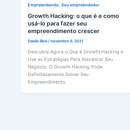
,
Empreendendo
Sou empreendedor
Growth Hacking: o que é e como
usá-lo para fazer seu
empreendimento crescer
Danilo Reis
/
novembro 9, 2021
Descubra Agora o Que é Growth Hacking e
Use as Estratégias Para Alavancar Seu
Negócio. O Growth Hacking Pode
Definitavamente Salvar Seu
Empreendimento.