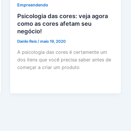
Empreendendo
Psicologia das cores: veja agora
como as cores afetam seu
negócio!
Danilo Reis
/
maio 19, 2020
A psicologia das cores é certamente um
dos itens que você precisa saber antes de
começar a criar um produto