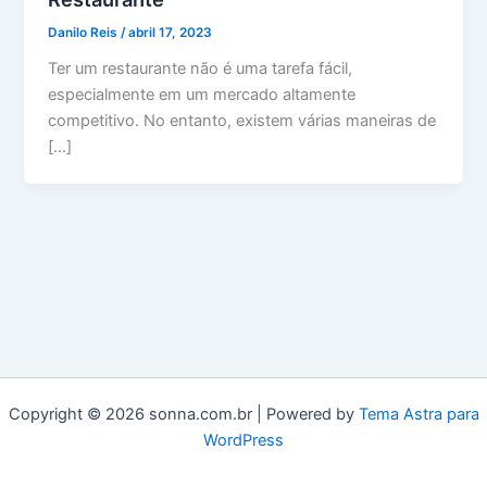
Danilo Reis
/
abril 17, 2023
Ter um restaurante não é uma tarefa fácil,
especialmente em um mercado altamente
competitivo. No entanto, existem várias maneiras de
[…]
Copyright © 2026 sonna.com.br | Powered by
Tema Astra para
WordPress